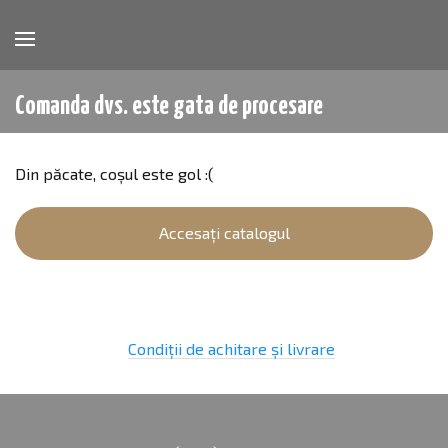
Comanda dvs. este gata de procesare
Din păcate, coșul este gol :(
Accesați catalogul
Condiții de achitare și livrare