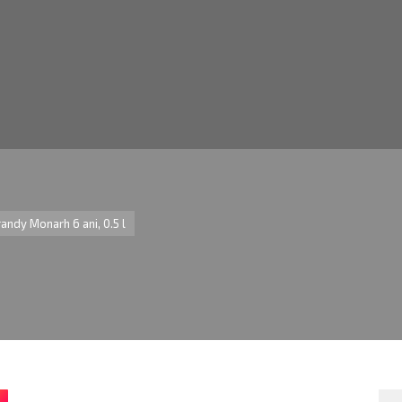
andy Monarh 6 ani, 0.5 l