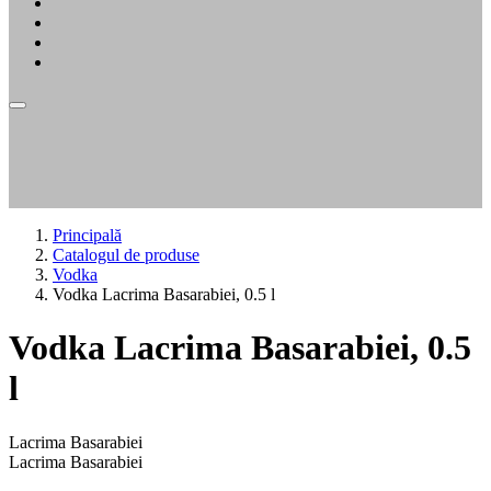
Principală
Catalogul de produse
Vodka
Vodka Lacrima Basarabiei, 0.5 l
Vodka Lacrima Basarabiei, 0.5
l
Lacrima Basarabiei
Lacrima Basarabiei