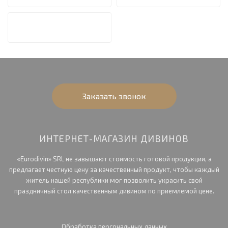
Заказать звонок
ИНТЕРНЕТ-МАГАЗИН ДИВИНОВ
«Eurodivin» SRL не завышают стоимость готовой продукции, а
предлагает честную цену за качественный продукт, чтобы каждый
житель нашей республики мог позволить украсить свой
праздничный стол качественным дивином по приемлемой цене.
Обработка персональных данных