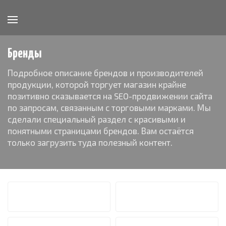
Бренды
Подробное описание брендов и производителей
продукции, которой торгует магазин крайне
позитивно сказывается на SEO-продвижении сайта
по запросам, связанным с торговыми марками. Мы
сделали специальный раздел с красивыми и
понятными страницами брендов. Вам остаётся
только загрузить туда полезный контент.