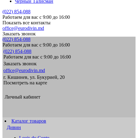
Черный Талисман
(022) 854-088
Работаем для вас с 9:00 до 16:00
Показать все контакты
office@eurodivin.md
Заказать звонок
(022) 854-088
Работаем для вас с 9:00 до 16:00
(022) 854-088
Работаем для вас с 9:00 до 16:00
Заказать звонок
office@eurodivin.md
г. Кишинев, ул. Букурией, 20
Посмотреть на карте
Личный кабинет
Каталог товаров
Дивин
Louis du Conte