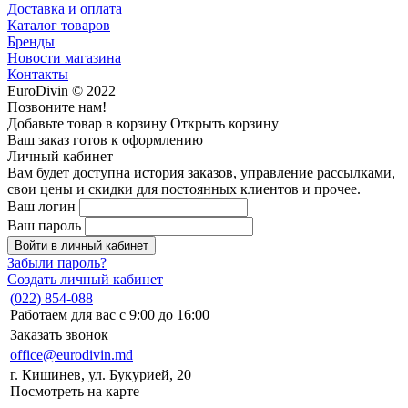
Доставка и оплата
Каталог товаров
Бренды
Новости магазина
Контакты
EuroDivin © 2022
Позвоните нам!
Добавьте товар в корзину
Открыть корзину
Ваш заказ готов к оформлению
Личный кабинет
Вам будет доступна история заказов, управление рассылками,
свои цены и скидки для постоянных клиентов и прочее.
Ваш логин
Ваш пароль
Войти в личный кабинет
Забыли пароль?
Создать личный кабинет
(022) 854-088
Работаем для вас с 9:00 до 16:00
Заказать звонок
office@eurodivin.md
г. Кишинев, ул. Букурией, 20
Посмотреть на карте