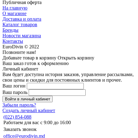
Публичная оферта
На главную
О магазине
Доставка и оплата
Каталог товаров
Бренды
Новости магазина
Контакты
EuroDivin © 2022
Позвоните нам!
Добавьте товар в корзину
Открыть корзину
Ваш заказ готов к оформлению
Личный кабинет
Вам будет доступна история заказов, управление рассылками,
свои цены и скидки для постоянных клиентов и прочее.
Ваш логин
Ваш пароль
Войти в личный кабинет
Забыли пароль?
Создать личный кабинет
(022) 854-088
Работаем для вас с 9:00 до 16:00
Заказать звонок
office@eurodivin.md