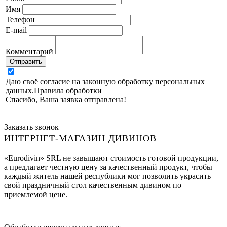
Имя
Телефон
E-mail
Комментарий
Отправить
Даю своё согласие на законную обработку персональных
данных.
Правила обработки
Спасибо, Ваша заявка отправлена!
Заказать звонок
ИНТЕРНЕТ-МАГАЗИН ДИВИНОВ
«Eurodivin» SRL не завышают стоимость готовой продукции,
а предлагает честную цену за качественный продукт, чтобы
каждый житель нашей республики мог позволить украсить
свой праздничный стол качественным дивином по
приемлемой цене.