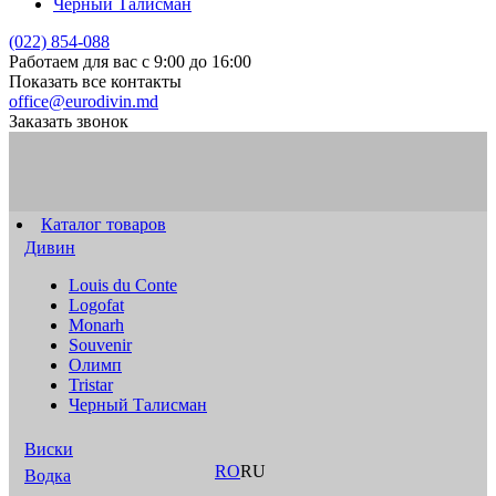
Черный Талисман
(022) 854-088
Работаем для вас с 9:00 до 16:00
Показать все контакты
office@eurodivin.md
Заказать звонок
Каталог товаров
Дивин
Louis du Conte
Logofat
Monarh
Souvenir
Олимп
Tristar
Черный Талисман
Виски
RO
RU
Водка