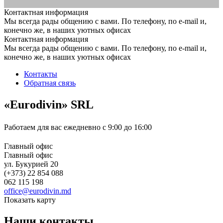
Контактная информация
Мы всегда рады общению с вами. По телефону, по e-mail и,
конечно же, в наших уютных офисах
Контактная информация
Мы всегда рады общению с вами. По телефону, по e-mail и,
конечно же, в наших уютных офисах
Контакты
Обратная связь
«Eurodivin» SRL
Работаем для вас ежедневно с 9:00 до 16:00
Главный офис
Главный офис
ул. Букурией 20
(+373) 22 854 088
062 115 198
office@eurodivin.md
Показать карту
Наши контакты